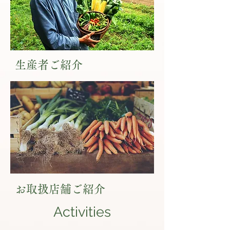
​生産者ご紹介
お取扱店舗ご紹介
Activities